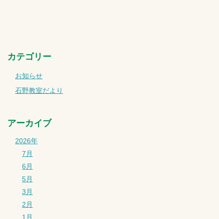
カテゴリー
お知らせ
石野教室だより
アーカイブ
2026年
7月
6月
5月
3月
2月
1月