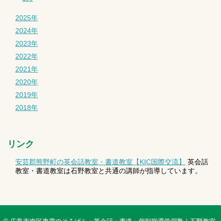
2025年
2024年
2023年
2022年
2021年
2020年
2019年
2018年
リンク
安芸郡熊野町の英会話教室・書道教室【KIC国際交流】
英会話
教室・書道教室は石野教室と共通の講師が指導しています。