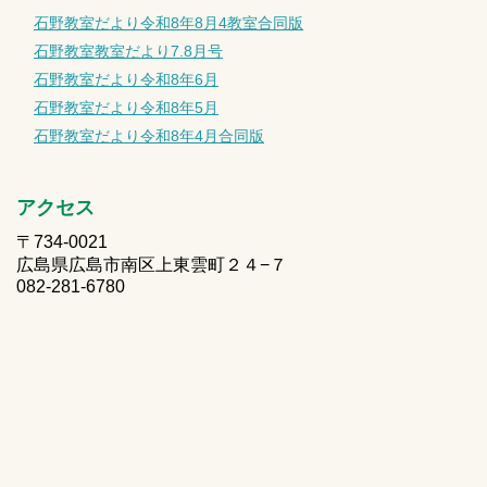
石野教室だより令和8年8月4教室合同版
石野教室教室だより7.8月号
石野教室だより令和8年6月
石野教室だより令和8年5月
石野教室だより令和8年4月合同版
アクセス
〒734-0021
広島県広島市南区上東雲町２４−７
082-281-6780