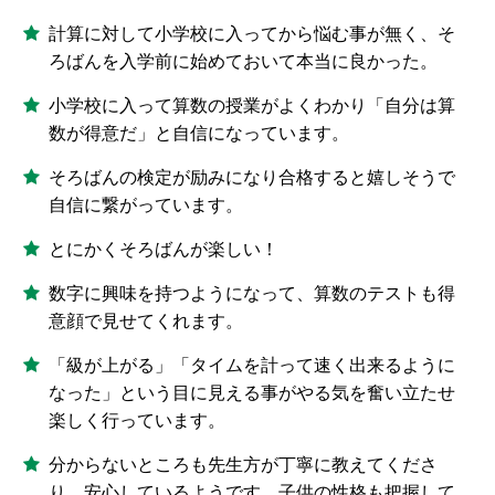
計算に対して小学校に入ってから悩む事が無く、そ
ろばんを入学前に始めておいて本当に良かった。
小学校に入って算数の授業がよくわかり「自分は算
数が得意だ」と自信になっています。
そろばんの検定が励みになり合格すると嬉しそうで
自信に繋がっています。
とにかくそろばんが楽しい！
数字に興味を持つようになって、算数のテストも得
意顔で見せてくれます。
「級が上がる」「タイムを計って速く出来るように
なった」という目に見える事がやる気を奮い立たせ
楽しく行っています。
分からないところも先生方が丁寧に教えてくださ
り、安心しているようです。子供の性格も把握して