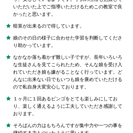
いただいた上でご指導いただけるためこの教室で良
かったと思います。
暗算が出来るので得しています。
娘のその日の様子に合わせた学習を判断してくださ
り助かっています。
なかなか落ち着かず難しい子ですが、長年いろいろ
な生徒さんを見てこられたため、そんな娘を受け入
れていただき娘も嫌がることなく行っています。ど
んなに出来ない日でもいつも娘を褒めていただける
ので私自身大変安心しております。
１ヶ月に１回あるビンゴをとても楽しみにしてお
り、楽しく通えるように工夫していただき感謝して
おります。
そろばんの力はもちろんですが集中力や一つの事を
継続する力もついたように思います。