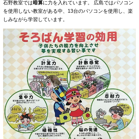
石野教室では
暗算
に力を入れています。
広島ではパソコン
を使用しない教室がある中、13台のパソコンを使用し、楽
しみながら学習しています。