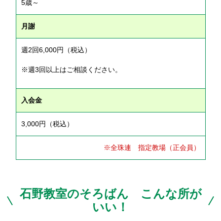
5歳～
月謝
週2回6,000円（税込）
※週3回以上はご相談ください。
入会金
3,000円（税込）
※全珠連 指定教場（正会員）
石野教室のそろばん こんな所が
いい！