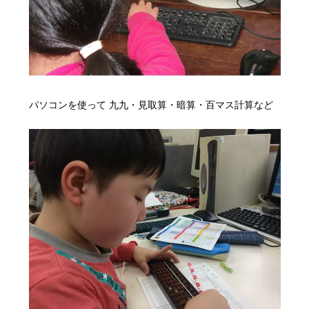
パソコンを使って
九九・見取算・暗算・百マス計算など