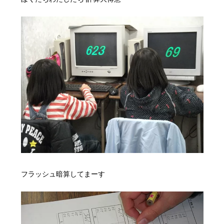
フラッシュ暗算してまーす