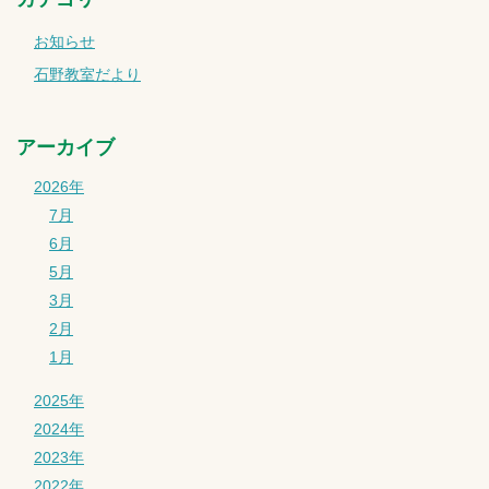
お知らせ
石野教室だより
アーカイブ
2026年
7月
6月
5月
3月
2月
1月
2025年
2024年
2023年
2022年