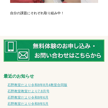
自分の課題にそれぞれ取り組み中！
最近のお知らせ
石野教室だより令和8年8月4教室合同版
石野教室教室だより7.8月号
石野教室だより令和8年6月
石野教室だより令和8年5月