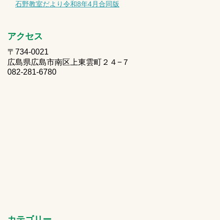
石野教室だより令和8年4月合同版
アクセス
〒734-0021
広島県広島市南区上東雲町２４−７
082-281-6780
カテゴリー