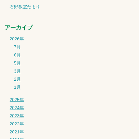
石野教室だより
アーカイブ
2026年
7月
6月
5月
3月
2月
1月
2025年
2024年
2023年
2022年
2021年