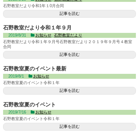
石野教室だより令和1年１0月合同
記事を読む
石野教室だより令和１年９月
2019/8/31
お知らせ
,
石野教室だより
石野教室だより令和１年９月号石野教室だより２０１９年９月号４教室
合同
記事を読む
石野教室夏のイベント最新
2019/8/1
お知らせ
石野教室夏のイベント令和１年
記事を読む
石野教室夏のイベント
2019/7/16
お知らせ
石野教室夏のイベント令和１年
記事を読む