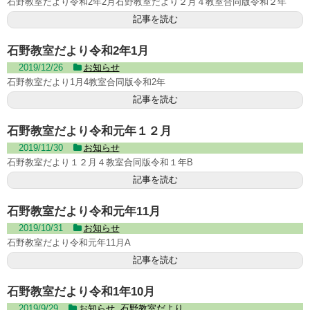
石野教室だより令和2年2月石野教室だより２月４教室合同版令和２年
記事を読む
石野教室だより令和2年1月
2019/12/26
お知らせ
石野教室だより1月4教室合同版令和2年
記事を読む
石野教室だより令和元年１２月
2019/11/30
お知らせ
石野教室だより１２月４教室合同版令和１年B
記事を読む
石野教室だより令和元年11月
2019/10/31
お知らせ
石野教室だより令和元年11月A
記事を読む
石野教室だより令和1年10月
2019/9/29
お知らせ
,
石野教室だより