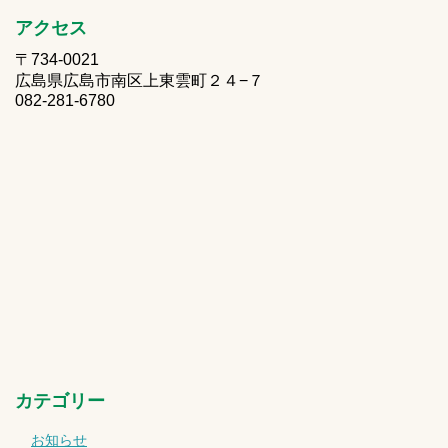
アクセス
〒734-0021
広島県広島市南区上東雲町２４−７
082-281-6780
カテゴリー
お知らせ