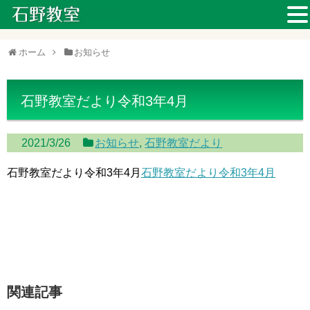
ホーム
お知らせ
石野教室だより令和3年4月
2021/3/26
お知らせ
,
石野教室だより
石野教室だより令和3年4月
石野教室だより令和3年4月
関連記事