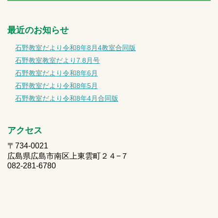
最近のお知らせ
石野教室だより令和8年8月4教室合同版
石野教室教室だより7.8月号
石野教室だより令和8年6月
石野教室だより令和8年5月
石野教室だより令和8年4月合同版
アクセス
〒734-0021
広島県広島市南区上東雲町２４−７
082-281-6780