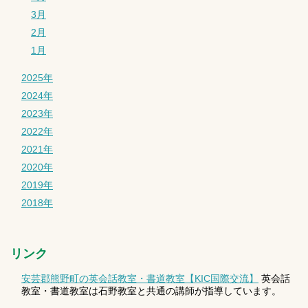
3月
2月
1月
2025年
2024年
2023年
2022年
2021年
2020年
2019年
2018年
リンク
安芸郡熊野町の英会話教室・書道教室【KIC国際交流】
英会話
教室・書道教室は石野教室と共通の講師が指導しています。