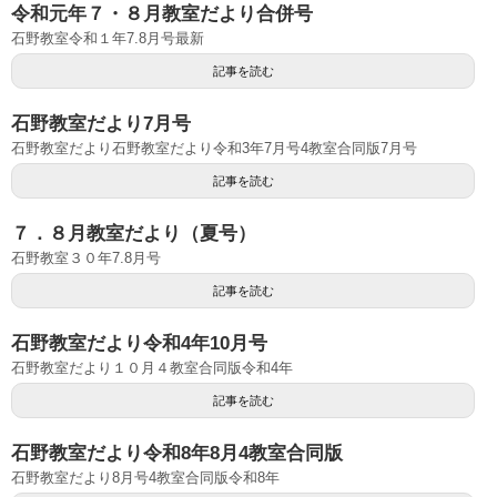
令和元年７・８月教室だより合併号
石野教室令和１年7.8月号最新
記事を読む
石野教室だより7月号
石野教室だより石野教室だより令和3年7月号4教室合同版7月号
記事を読む
７．８月教室だより（夏号）
石野教室３０年7.8月号
記事を読む
石野教室だより令和4年10月号
石野教室だより１０月４教室合同版令和4年
記事を読む
石野教室だより令和8年8月4教室合同版
石野教室だより8月号4教室合同版令和8年