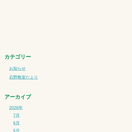
カテゴリー
お知らせ
石野教室だより
アーカイブ
2026年
7月
6月
5月