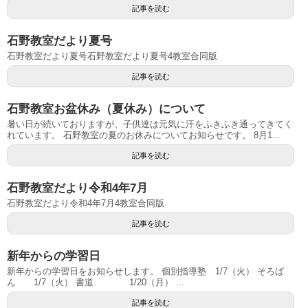
記事を読む
石野教室だより夏号
石野教室だより夏号石野教室だより夏号4教室合同版
記事を読む
石野教室お盆休み（夏休み）について
暑い日が続いておりますが、子供達は元気に汗をふきふき通ってきてく
れています。 石野教室の夏のお休みについてお知らせです。 8月1...
記事を読む
石野教室だより令和4年7月
石野教室だより令和4年7月4教室合同版
記事を読む
新年からの学習日
新年からの学習日をお知らせします。 個別指導塾 1/7（火） そろば
ん 1/7（火） 書道 1/20（月） ...
記事を読む