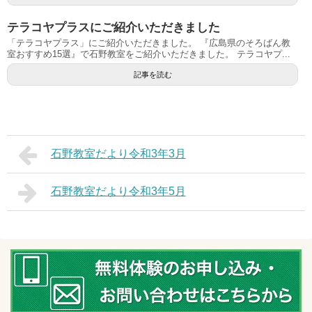
テラコヤプラスにご紹介いただきました
「テラコヤプラス」にご紹介いただきました。 『広島県のそろばん教
室おすすめ15選』で石野教室をご紹介いただきました。 テラコヤプ...
記事を読む
石野教室だより令和3年3月
石野教室だより令和3年5月