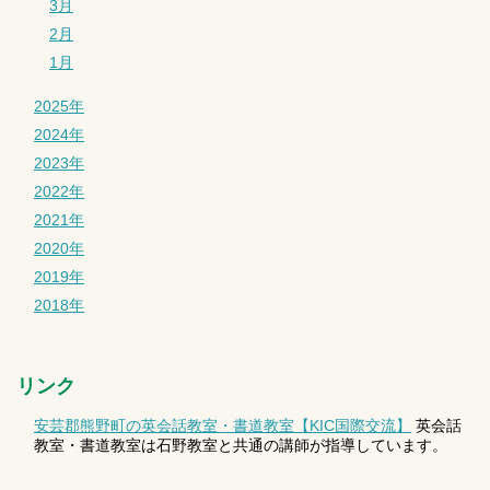
3月
2月
1月
2025年
2024年
2023年
2022年
2021年
2020年
2019年
2018年
リンク
安芸郡熊野町の英会話教室・書道教室【KIC国際交流】
英会話
教室・書道教室は石野教室と共通の講師が指導しています。