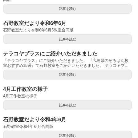
記事を読む
石野教室だより令和6年6月
石野教室だより令和6年6月5教室合同版
記事を読む
テラコヤプラスにご紹介いただきました
「テラコヤプラス」にご紹介いただきました。 『広島県のそろばん教
室おすすめ15選』で石野教室をご紹介いただきました。 テラコヤプ...
記事を読む
4月工作教室の様子
4月工作教室の様子
記事を読む
石野教室だより令和4年6月
石野教室令和4年６月合同版
記事を読む