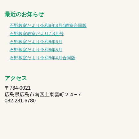
最近のお知らせ
石野教室だより令和8年8月4教室合同版
石野教室教室だより7.8月号
石野教室だより令和8年6月
石野教室だより令和8年5月
石野教室だより令和8年4月合同版
アクセス
〒734-0021
広島県広島市南区上東雲町２４−７
082-281-6780