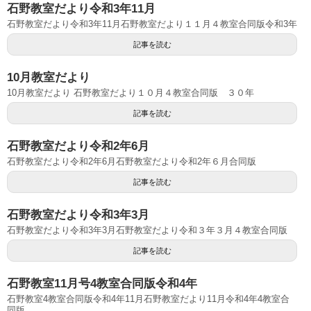
石野教室だより令和3年11月
石野教室だより令和3年11月石野教室だより１１月４教室合同版令和3年
記事を読む
10月教室だより
10月教室だより 石野教室だより１０月４教室合同版 ３０年
記事を読む
石野教室だより令和2年6月
石野教室だより令和2年6月石野教室だより令和2年６月合同版
記事を読む
石野教室だより令和3年3月
石野教室だより令和3年3月石野教室だより令和３年３月４教室合同版
記事を読む
石野教室11月号4教室合同版令和4年
石野教室4教室合同版令和4年11月石野教室だより11月令和4年4教室合
同版