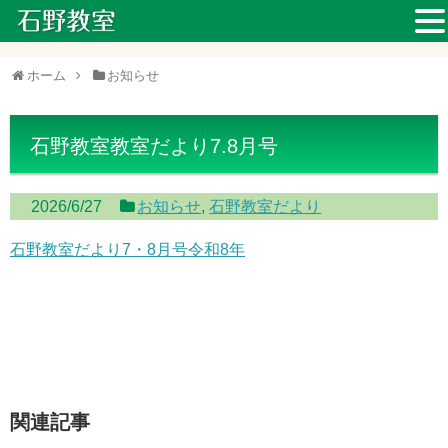
ホーム
お知らせ
石野教室教室だより7.8月号
2026/6/27
お知らせ
,
石野教室だより
石野教室だより7・8月号令和8年
関連記事