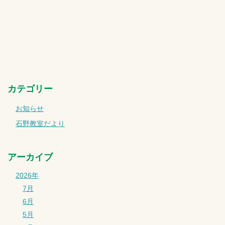
カテゴリー
お知らせ
石野教室だより
アーカイブ
2026年
7月
6月
5月