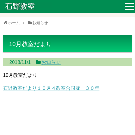
ホーム
お知らせ
10月教室だより
2018/11/1
お知らせ
10月教室だより
石野教室だより１０月４教室合同版 ３０年