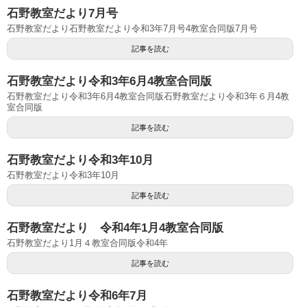
石野教室だより7月号
石野教室だより石野教室だより令和3年7月号4教室合同版7月号
記事を読む
石野教室だより令和3年6月4教室合同版
石野教室だより令和3年6月4教室合同版石野教室だより令和3年６月4教
室合同版
記事を読む
石野教室だより令和3年10月
石野教室だより令和3年10月
記事を読む
石野教室だより 令和4年1月4教室合同版
石野教室だより1月４教室合同版令和4年
記事を読む
石野教室だより令和6年7月