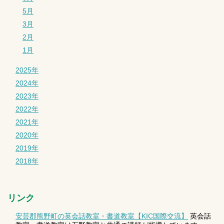
5月
3月
2月
1月
2025年
2024年
2023年
2022年
2021年
2020年
2019年
2018年
リンク
安芸郡熊野町の英会話教室・書道教室【KIC国際交流】
英会話