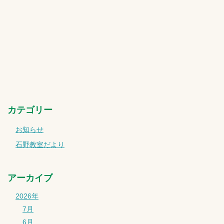
カテゴリー
お知らせ
石野教室だより
アーカイブ
2026年
7月
6月