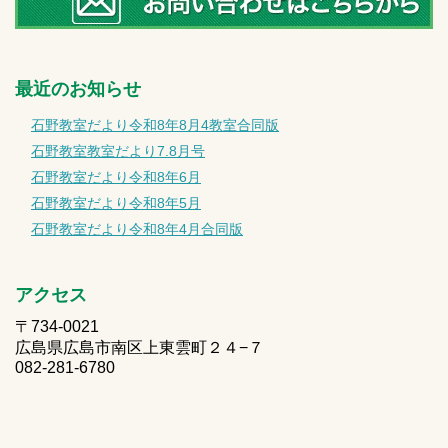
最近のお知らせ
石野教室だより令和8年8月4教室合同版
石野教室教室だより7.8月号
石野教室だより令和8年6月
石野教室だより令和8年5月
石野教室だより令和8年4月合同版
アクセス
〒734-0021
広島県広島市南区上東雲町２４−７
082-281-6780