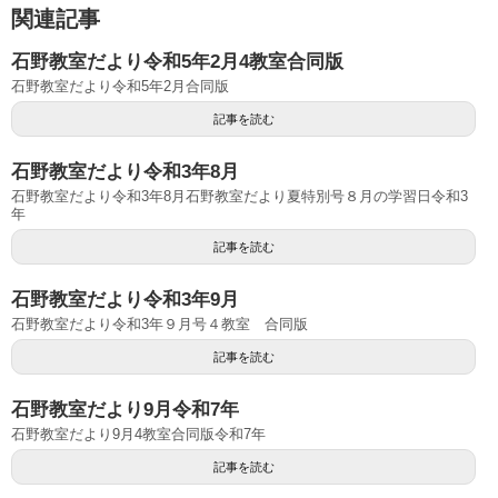
関連記事
石野教室だより令和5年2月4教室合同版
石野教室だより令和5年2月合同版
記事を読む
石野教室だより令和3年8月
石野教室だより令和3年8月石野教室だより夏特別号８月の学習日令和3
年
記事を読む
石野教室だより令和3年9月
石野教室だより令和3年９月号４教室 合同版
記事を読む
石野教室だより9月令和7年
石野教室だより9月4教室合同版令和7年
記事を読む