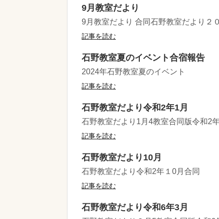
9月教室だより
9月教室だより 合同石野教室だより２
記事を読む
石野教室夏のイベント合宿報告
2024年石野教室夏のイベント
記事を読む
石野教室だより令和2年1月
石野教室だより1月4教室合同版令和2
記事を読む
石野教室だより10月
石野教室だより令和2年１0月合同
記事を読む
石野教室だより令和6年3月