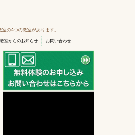
教室の4つの教室があります。
教室からのお知らせ
お問い合わせ