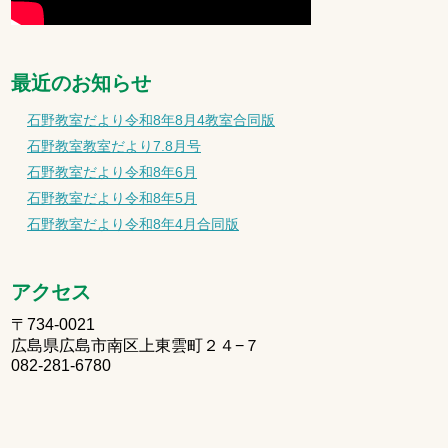
最近のお知らせ
石野教室だより令和8年8月4教室合同版
石野教室教室だより7.8月号
石野教室だより令和8年6月
石野教室だより令和8年5月
石野教室だより令和8年4月合同版
アクセス
〒734-0021
広島県広島市南区上東雲町２４−７
082-281-6780