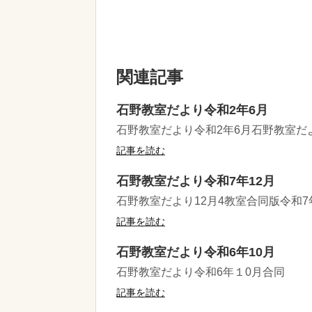
関連記事
石野教室だより令和2年6月
石野教室だより令和2年6月石野教室だ
記事を読む
石野教室だより令和7年12月
石野教室だより12月4教室合同版令和7
記事を読む
石野教室だより令和6年10月
石野教室だより令和6年１0月合同
記事を読む