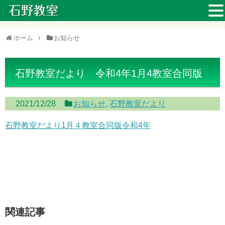
ホーム
お知らせ
石野教室だより 令和4年1月4教室合同版
2021/12/28
お知らせ
,
石野教室だより
石野教室だより1月４教室合同版令和4年
関連記事