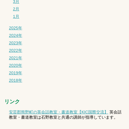
3月
2月
1月
2025年
2024年
2023年
2022年
2021年
2020年
2019年
2018年
リンク
安芸郡熊野町の英会話教室・書道教室【KIC国際交流】
英会話
教室・書道教室は石野教室と共通の講師が指導しています。