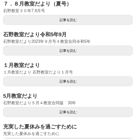
７．８月教室だより（夏号）
石野教室３０年7.8月号
記事を読む
石野教室だより令和5年9月
石野教室だより2023年９月号４教室合同令和5年
記事を読む
１月教室だより
１月教室だより 石野教室だより１月号
記事を読む
5月教室だより
石野教室だより５月４教室合同版 30年
記事を読む
充実した夏休みを過ごすために
充実した夏休みを過ごすために