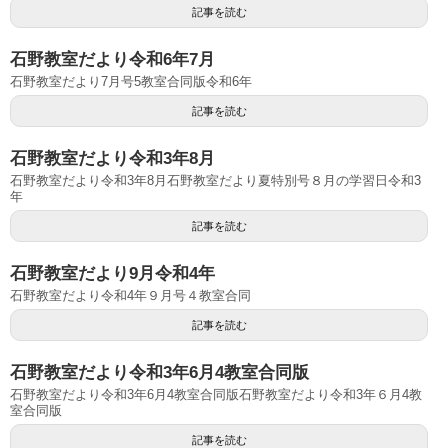
記事を読む
石野教室だより令和6年7月
石野教室だより7月号5教室合同版令和6年
記事を読む
石野教室だより令和3年8月
石野教室だより令和3年8月石野教室だより夏特別号８月の学習日令和3
年
記事を読む
石野教室だより9月令和4年
石野教室だより令和4年９月号４教室合同
記事を読む
石野教室だより令和3年6月4教室合同版
石野教室だより令和3年6月4教室合同版石野教室だより令和3年６月4教
室合同版
記事を読む