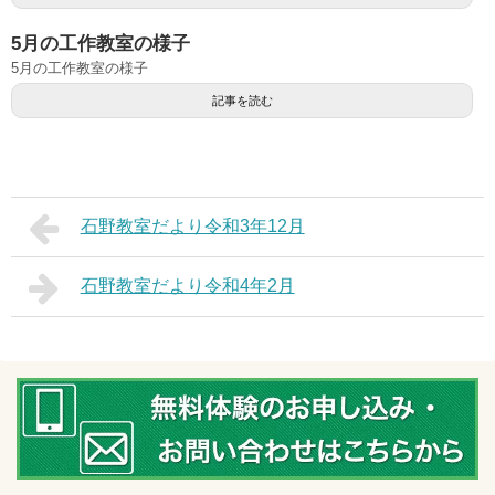
5月の工作教室の様子
5月の工作教室の様子
記事を読む
石野教室だより令和3年12月
石野教室だより令和4年2月