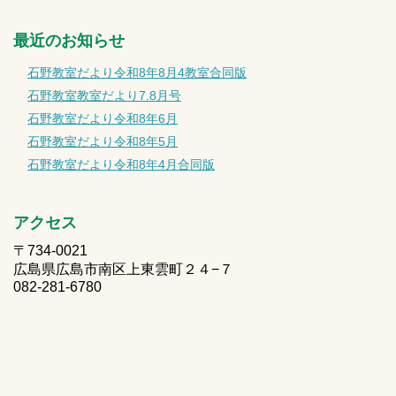
最近のお知らせ
石野教室だより令和8年8月4教室合同版
石野教室教室だより7.8月号
石野教室だより令和8年6月
石野教室だより令和8年5月
石野教室だより令和8年4月合同版
アクセス
〒734-0021
広島県広島市南区上東雲町２４−７
082-281-6780