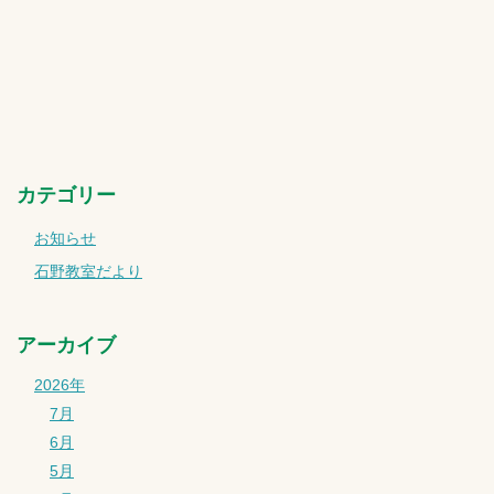
カテゴリー
お知らせ
石野教室だより
アーカイブ
2026年
7月
6月
5月