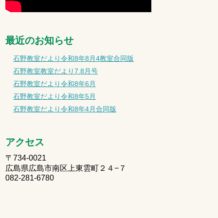
最近のお知らせ
石野教室だより令和8年8月4教室合同版
石野教室教室だより7.8月号
石野教室だより令和8年6月
石野教室だより令和8年5月
石野教室だより令和8年4月合同版
アクセス
〒734-0021
広島県広島市南区上東雲町２４−７
082-281-6780