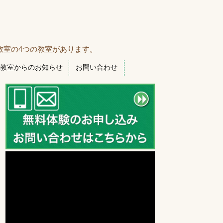
教室の4つの教室があります。
教室からのお知らせ
お問い合わせ