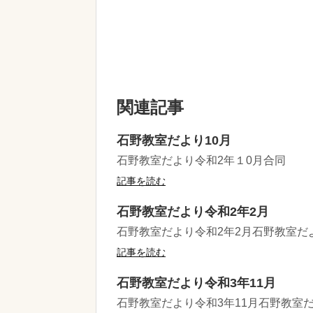
関連記事
石野教室だより10月
石野教室だより令和2年１0月合同
記事を読む
石野教室だより令和2年2月
石野教室だより令和2年2月石野教室だ
記事を読む
石野教室だより令和3年11月
石野教室だより令和3年11月石野教室