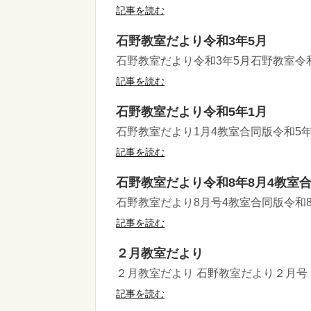
記事を読む
石野教室だより令和3年5月
石野教室だより令和3年5月石野教室令
記事を読む
石野教室だより令和5年1月
石野教室だより1月4教室合同版令和5
記事を読む
石野教室だより令和8年8月4教室
石野教室だより8月号4教室合同版令和
記事を読む
２月教室だより
２月教室だより 石野教室だより２月号
記事を読む