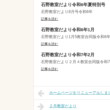
石野教室だより令和6年夏特別号
石野教室だより8月号令和6年
記事を読む
石野教室だより令和6年1月
石野教室だより1月5教室合同版令和6
記事を読む
石野教室だより令和7年2月
石野教室だより２月４教室合同版令和
記事を読む
ホームページをリニューアルしま
２月教室だより