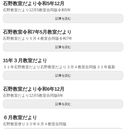
石野教室だより令和5年12月
石野教室だより12月5教室合同版令和5年
記事を読む
石野教室令和7年5月教室だより
石野教室だより５月４教室合同版令和7年
記事を読む
31年３月教室だより
３１年石野教室だより石野教室だより３月４教室合同版３１年最新
記事を読む
石野教室だより令和6年12月
石野教室だより12月5教室合同版6年
記事を読む
６月教室だより
石野教室便り３０年６月４教室合同版