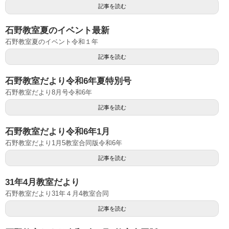
記事を読む
石野教室夏のイベント最新
石野教室夏のイベント令和１年
記事を読む
石野教室だより令和6年夏特別号
石野教室だより8月号令和6年
記事を読む
石野教室だより令和6年1月
石野教室だより1月5教室合同版令和6年
記事を読む
31年4月教室だより
石野教室だより31年４月4教室合同
記事を読む