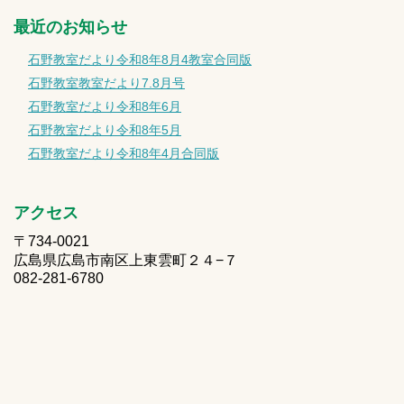
最近のお知らせ
石野教室だより令和8年8月4教室合同版
石野教室教室だより7.8月号
石野教室だより令和8年6月
石野教室だより令和8年5月
石野教室だより令和8年4月合同版
アクセス
〒734-0021
広島県広島市南区上東雲町２４−７
082-281-6780