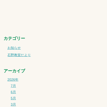
カテゴリー
お知らせ
石野教室だより
アーカイブ
2026年
7月
6月
5月
3月