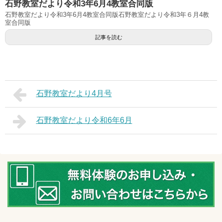
石野教室だより令和3年6月4教室合同版
石野教室だより令和3年6月4教室合同版石野教室だより令和3年６月4教
室合同版
記事を読む
石野教室だより4月号
石野教室だより令和6年6月