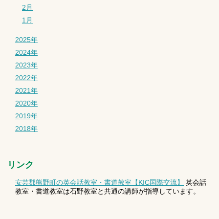
2月
1月
2025年
2024年
2023年
2022年
2021年
2020年
2019年
2018年
リンク
安芸郡熊野町の英会話教室・書道教室【KIC国際交流】
英会話
教室・書道教室は石野教室と共通の講師が指導しています。